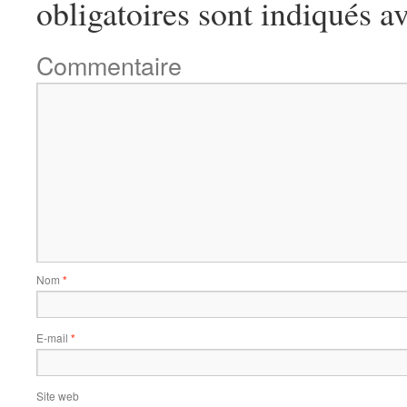
obligatoires sont indiqués a
Commentaire
Nom
*
E-mail
*
Site web