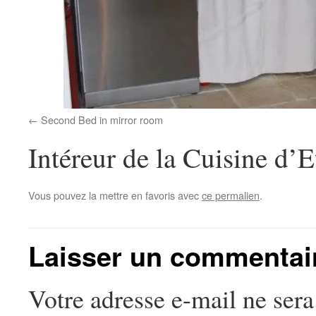
Second Bed in mirror room
Intéreur de la Cuisine d’E
Vous pouvez la mettre en favoris avec
ce permalien
.
Laisser un commentai
Votre adresse e-mail ne sera