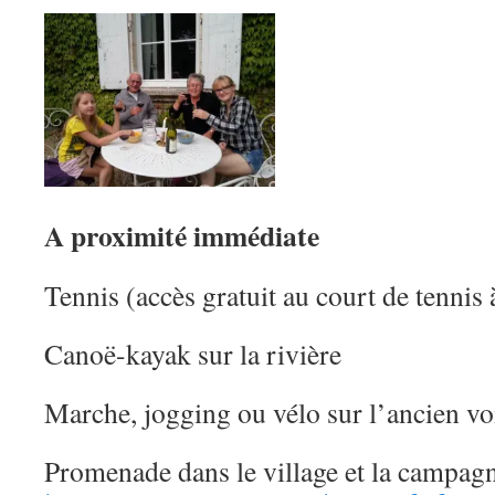
A proximité immédiate
Tennis (accès gratuit au court de tennis
Canoë-kayak sur la rivière
Marche, jogging ou vélo sur l’ancien vo
Promenade dans le village et la campag