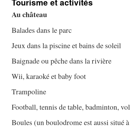
Tourisme et activités
Au château
Balades dans le parc
Jeux dans la piscine et bains de soleil
Baignade ou pêche dans la rivière
Wii, karaoké et baby foot
Trampoline
Football, tennis de table, badminton, vol
Boules (un boulodrome est aussi situé 