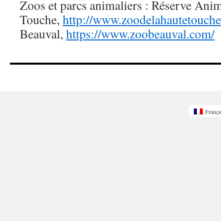
Zoos et parcs animaliers : Réserve Anim
Touche,
http://www.zoodelahautetouche.
Beauval,
https://www.zoobeauval.com/
França