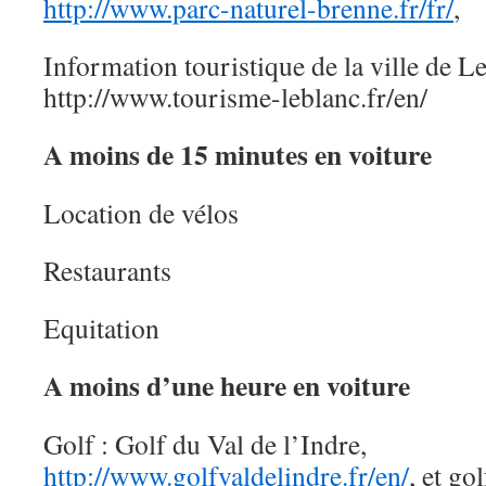
http://www.parc-naturel-brenne.fr/fr/
,
Information touristique de la ville de L
http://www.tourisme-leblanc.fr/en/
A moins de 15 minutes en voiture
Location de vélos
Restaurants
Equitation
A moins d’une heure en voiture
Golf : Golf du Val de l’Indre,
http://www.golfvaldelindre.fr/en/
, et go