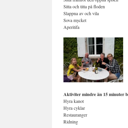
Sitta och titta på floden
Slappna av och vila
Sova mycket
Aperitifa
Aktiviter mindre än 15 minuter b
Hyra kanot
Hyra cyklar
Restauranger
Ridning