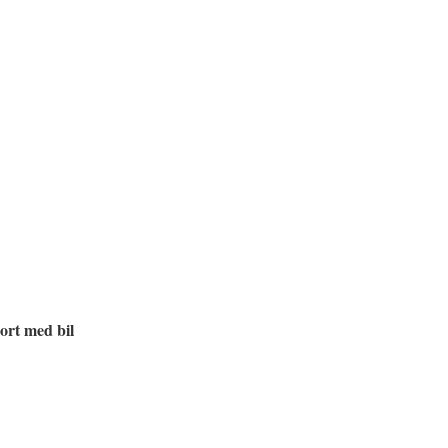
ort med bil